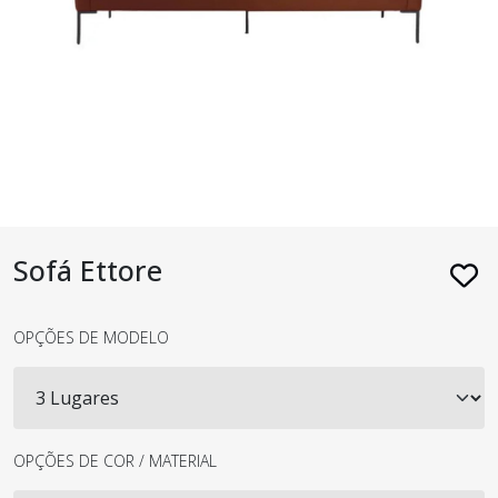
Sofá Ettore
OPÇÕES DE MODELO
OPÇÕES DE COR / MATERIAL