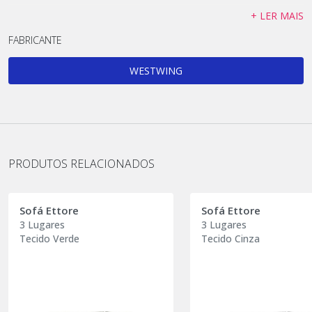
+ LER MAIS
FABRICANTE
WESTWING
PRODUTOS RELACIONADOS
Sofá Ettore
Sofá Ettore
3 Lugares
3 Lugares
Tecido Verde
Tecido Cinza