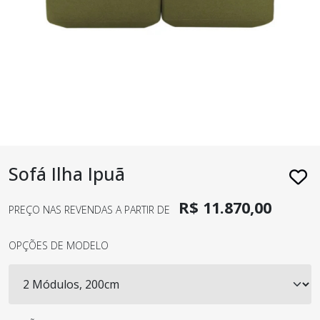
Sofá Ilha Ipuã
R$ 11.870,00
PREÇO NAS REVENDAS A PARTIR DE
OPÇÕES DE MODELO