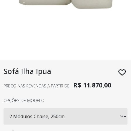
Sofá Ilha Ipuã
R$ 11.870,00
PREÇO NAS REVENDAS A PARTIR DE
OPÇÕES DE MODELO