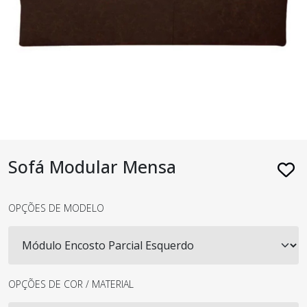
Sofá Modular Mensa
OPÇÕES DE MODELO
OPÇÕES DE COR / MATERIAL