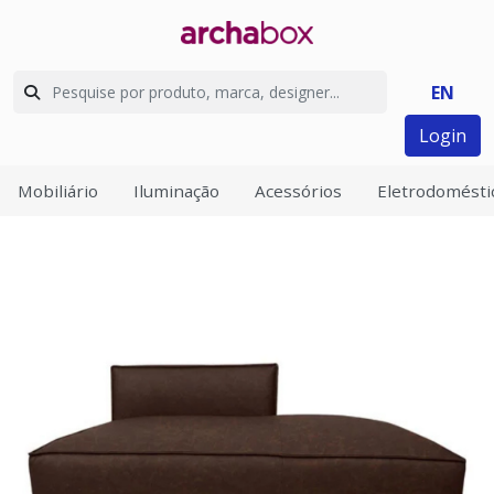
EN
Login
Mobiliário
Iluminação
Acessórios
Eletrodomésti