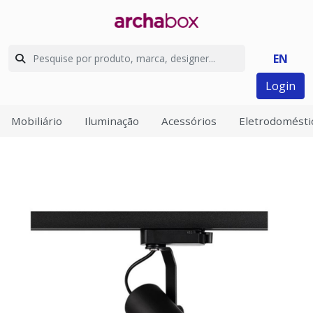
EN
Login
Mobiliário
Iluminação
Acessórios
Eletrodomésti