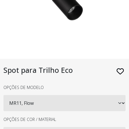
Spot para Trilho Eco
OPÇÕES DE MODELO
OPÇÕES DE COR / MATERIAL