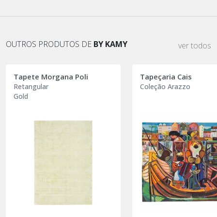
OUTROS PRODUTOS DE
BY KAMY
ver todos
Tapete Morgana Poli
Tapeçaria Cais
Retangular
Coleção Arazzo
Gold