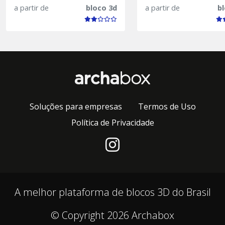
a partir de
bloco 3d
a partir de
b
Soluções para empresas
Termos de Uso
Política de Privacidade
A melhor plataforma de blocos 3D do Brasil
© Copyright 2026 Archabox