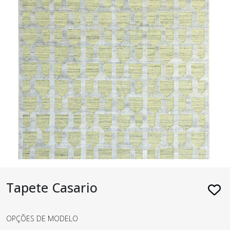
Tapete Casario
OPÇÕES DE MODELO