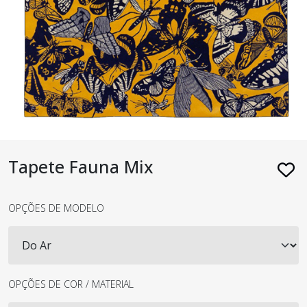
Tapete Fauna Mix
OPÇÕES DE MODELO
OPÇÕES DE COR / MATERIAL