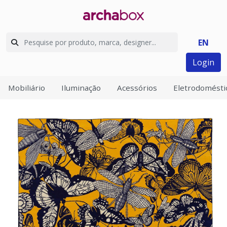
EN
Login
Mobiliário
Iluminação
Acessórios
Eletrodomésti