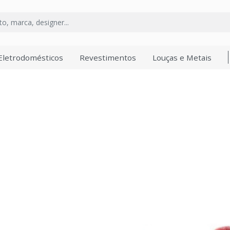
Eletrodomésticos
Revestimentos
Louças e Metais