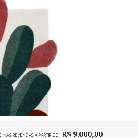
R$ 9.000,00
O NAS REVENDAS A PARTIR DE