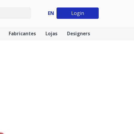
EN
Login
Fabricantes
Lojas
Designers