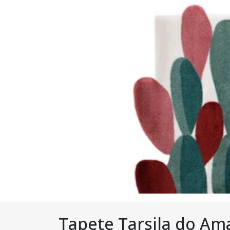
Tapete Tarsila do Am