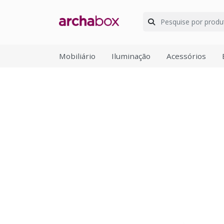
Mobiliário
Iluminação
Acessórios