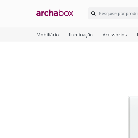
Mobiliário
Iluminação
Acessórios