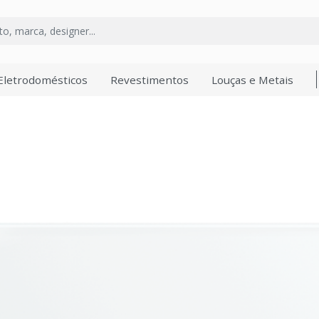
Eletrodomésticos
Revestimentos
Louças e Metais