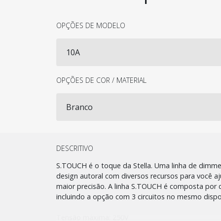
OPÇÕES DE MODELO
OPÇÕES DE COR / MATERIAL
DESCRITIVO
S.TOUCH é o toque da Stella. Uma linha de dimme
design autoral com diversos recursos para você aj
maior precisão. A linha S.TOUCH é composta por 
incluindo a opção com 3 circuitos no mesmo dispos
Tensão máxima: 250V