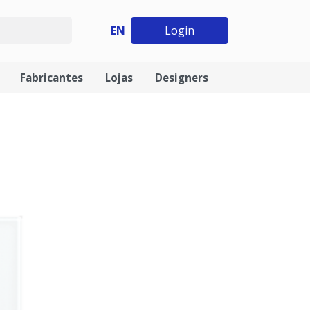
EN
Login
Fabricantes
Lojas
Designers