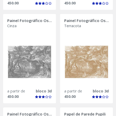
450.00
450.00
Painel Fotográfico Oslo
Painel Fotográfico Oslo
Cinza
Terracota
a partir de
bloco 3d
a partir de
bloco 3d
450.00
450.00
Painel Fotográfico Oslo
Papel de Parede Pupili