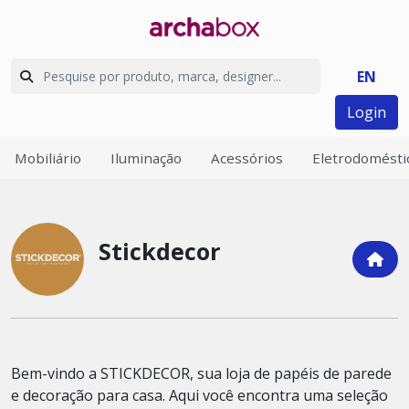
EN
Login
Mobiliário
Iluminação
Acessórios
Eletrodomésti
Stickdecor
Bem-vindo a STICKDECOR, sua loja de papéis de parede
e decoração para casa. Aqui você encontra uma seleção