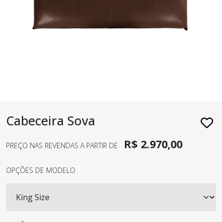
Cabeceira Sova
R$ 2.970,00
PREÇO NAS REVENDAS A PARTIR DE
OPÇÕES DE MODELO