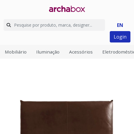
EN
Login
Mobiliário
Iluminação
Acessórios
Eletrodomésti