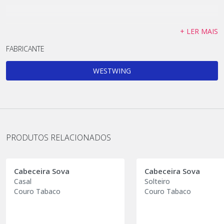
+ LER MAIS
FABRICANTE
WESTWING
PRODUTOS RELACIONADOS
Cabeceira Sova
Cabeceira Sova
Casal
Solteiro
Couro Tabaco
Couro Tabaco