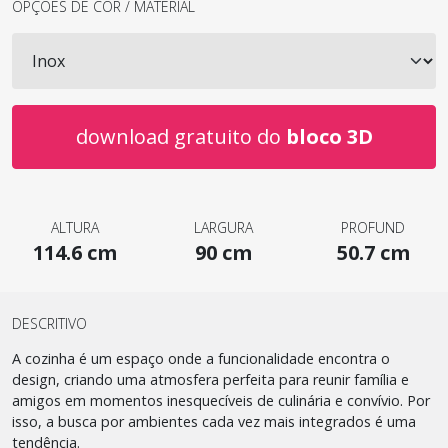
OPÇÕES DE COR / MATERIAL
download gratuito do
bloco 3D
ALTURA
LARGURA
PROFUND
114.6 cm
90 cm
50.7 cm
DESCRITIVO
A cozinha é um espaço onde a funcionalidade encontra o
design, criando uma atmosfera perfeita para reunir família e
amigos em momentos inesquecíveis de culinária e convívio. Por
isso, a busca por ambientes cada vez mais integrados é uma
tendência.