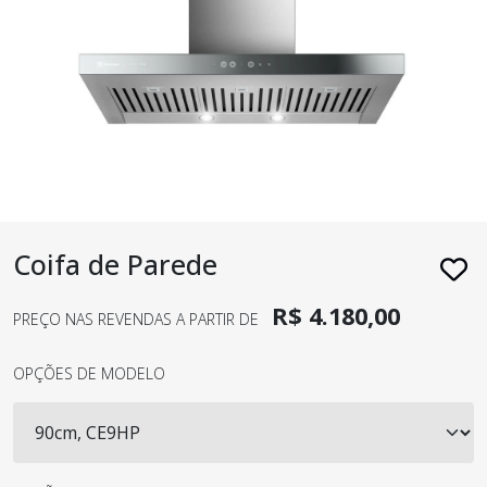
Coifa de Parede
R$ 4.180,00
PREÇO NAS REVENDAS A PARTIR DE
OPÇÕES DE MODELO