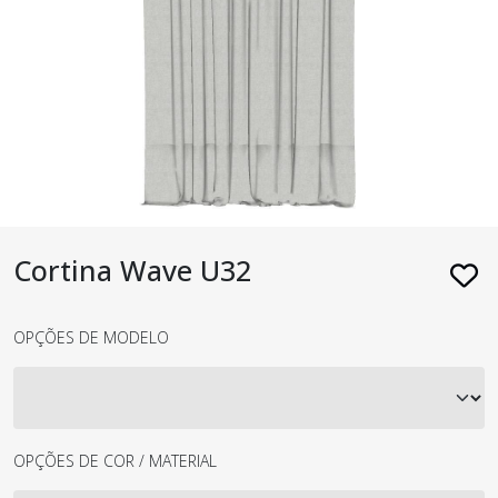
Cortina Wave U32
OPÇÕES DE MODELO
OPÇÕES DE COR / MATERIAL