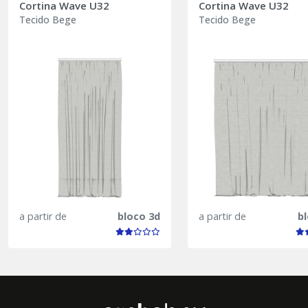
Cortina Wave U32
Cortina Wave U32
Tecido Bege
Tecido Bege
a partir de
bloco 3d
a partir de
b