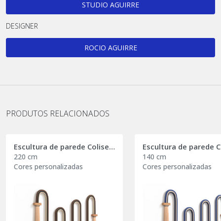
STUDIO AGUIRRE
DESIGNER
ROCIO AGUIRRE
PRODUTOS RELACIONADOS
Escultura de parede Coliseum Essence
220 cm
140 cm
Cores personalizadas
Cores personalizadas