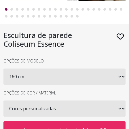
Escultura de parede
Coliseum Essence
OPÇÕES DE MODELO
OPÇÕES DE COR / MATERIAL