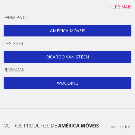
+ LER MAIS
FABRICANTE
AMÉRICA MÓVEIS
DESIGNER
RICARDO VAN STEEN
REVENDAS
WOODING
OUTROS PRODUTOS DE
AMÉRICA MÓVEIS
ver todos