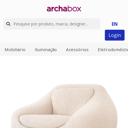
EN
Login
Mobiliário
Iluminação
Acessórios
Eletrodomésti