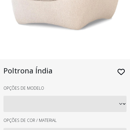
Poltrona Índia
OPÇÕES DE MODELO
OPÇÕES DE COR / MATERIAL