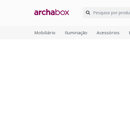
Mobiliário
Iluminação
Acessórios