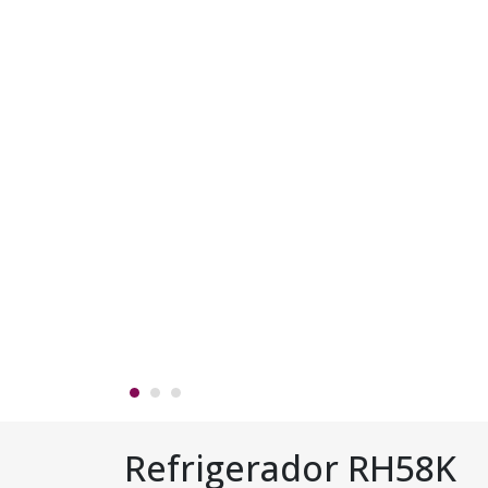
Refrigerador RH58K