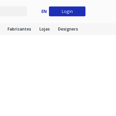
EN
Login
Fabricantes
Lojas
Designers