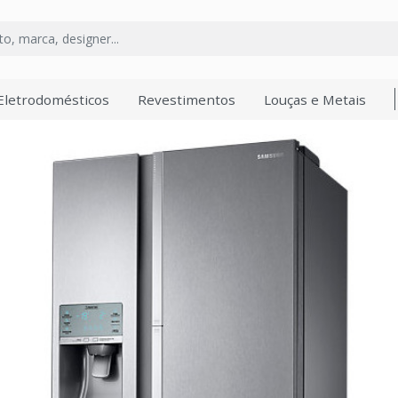
Eletrodomésticos
Revestimentos
Louças e Metais