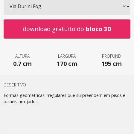
download gratuito do
bloco 3D
ALTURA
LARGURA
PROFUND
0.7 cm
170 cm
195 cm
DESCRITIVO
Formas geométricas irregulares que surpreendem em pisos e
painéis arrojados.