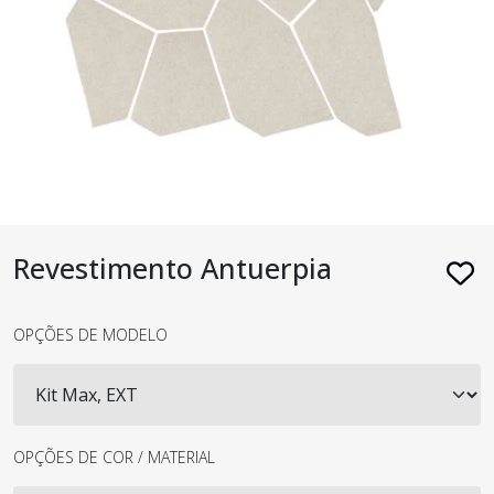
Revestimento Antuerpia
OPÇÕES DE MODELO
OPÇÕES DE COR / MATERIAL