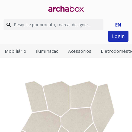
EN
Login
Mobiliário
Iluminação
Acessórios
Eletrodomésti