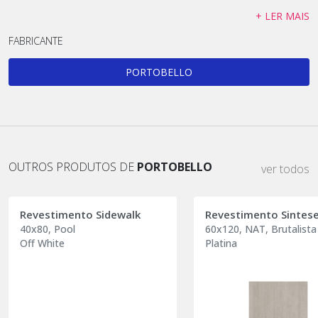
+ LER MAIS
FABRICANTE
PORTOBELLO
OUTROS PRODUTOS DE
PORTOBELLO
ver todos
Revestimento Sidewalk
Revestimento Sintes
40x80, Pool
60x120, NAT, Brutalista
Off White
Platina