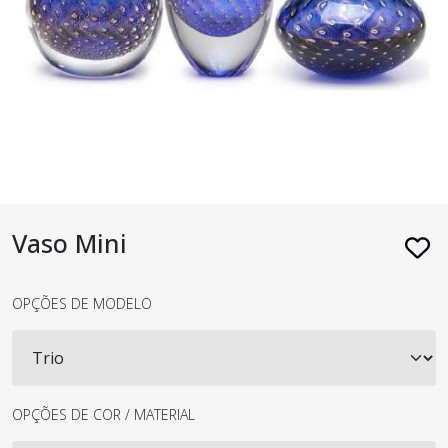
Vaso Mini
OPÇÕES DE MODELO
OPÇÕES DE COR / MATERIAL