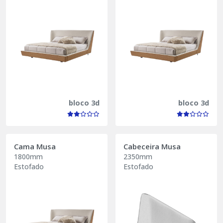
bloco 3d
bloco 3d
Cama Musa
Cabeceira Musa
1800mm
2350mm
Estofado
Estofado