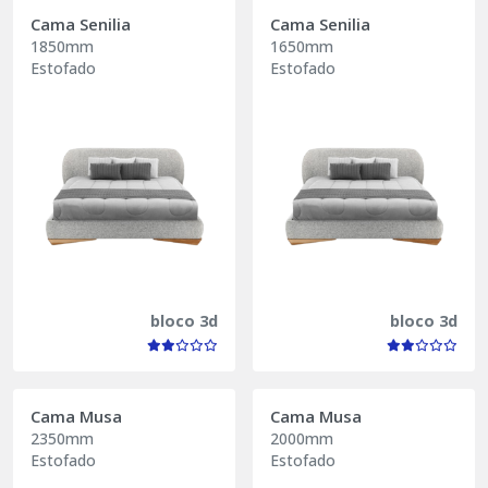
Cama Senilia
Cama Senilia
1850mm
1650mm
Estofado
Estofado
bloco 3d
bloco 3d
Cama Musa
Cama Musa
2350mm
2000mm
Estofado
Estofado