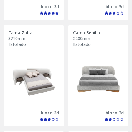
bloco 3d
bloco 3d
Cama Zaha
Cama Senilia
3710mm
2200mm
Estofado
Estofado
bloco 3d
bloco 3d