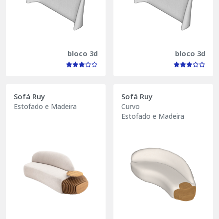
bloco 3d
bloco 3d
Sofá Ruy
Sofá Ruy
Estofado e Madeira
Curvo
Estofado e Madeira