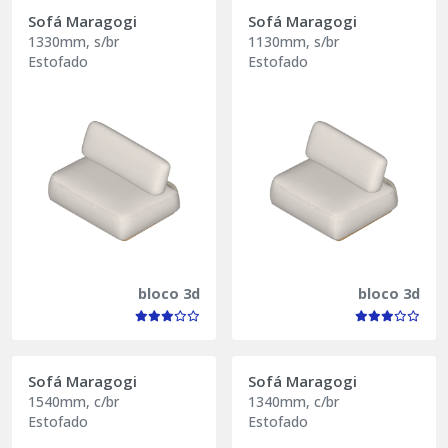
Sofá Maragogi
Sofá Maragogi
1330mm, s/br
1130mm, s/br
Estofado
Estofado
bloco 3d
bloco 3d
Sofá Maragogi
Sofá Maragogi
1540mm, c/br
1340mm, c/br
Estofado
Estofado