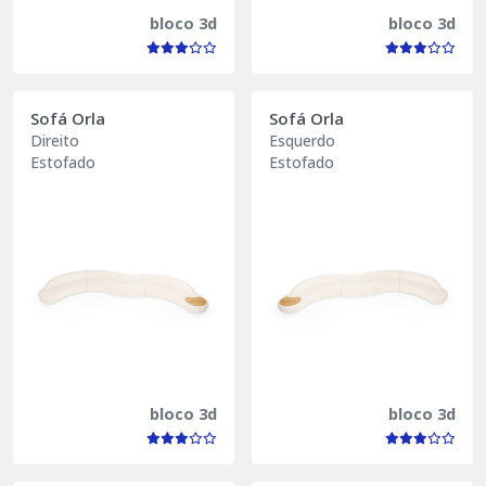
bloco 3d
bloco 3d
Sofá Orla
Sofá Orla
Direito
Esquerdo
Estofado
Estofado
bloco 3d
bloco 3d