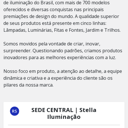
de iluminação do Brasil, com mais de 700 modelos
oferecidos e diversas conquistas nas principais
premiações de design do mundo. A qualidade superior
de seus produtos está presente em cinco linhas:
Lâmpadas, Luminárias, Fitas e Fontes, Jardim e Trilhos.
Somos movidos pela vontade de criar, inovar,
surpreender. Questionando padrões, criamos produtos
inovadores para as melhores experiências com a luz.
Nosso foco em produto, a atenção ao detalhe, a equipe
dinâmica e criativa e a experiência do cliente são os
pilares da nossa marca.
SEDE CENTRAL | Stella
RS
Iluminação