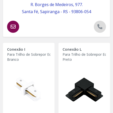
R. Borges de Medeiros, 977.
Santa Fé, Sapiranga - RS - 93806-054
Conexão I
Conexão L
Para Trilho de Sobrepor Eco
Para Trilho de Sobrepor Eco
Branco
Preto