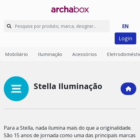
EN
Login
Mobiliário
Iluminação
Acessórios
Eletrodomésti
Stella Iluminação
Para a Stella, nada ilumina mais do que a originalidade.
São 15 anos de jornada como uma das principais marcas