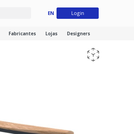
EN
Login
Fabricantes
Lojas
Designers