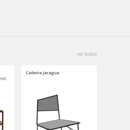
ver todos
Cadeira Jaragua
mel