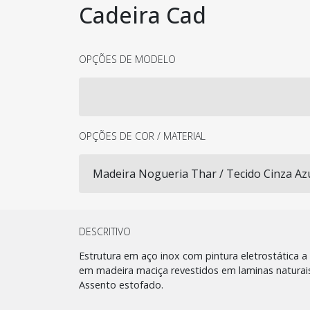
Cadeira Cad
OPÇÕES DE MODELO
OPÇÕES DE COR / MATERIAL
DESCRITIVO
Estrutura em aço inox com pintura eletrostática 
em madeira maciça revestidos em laminas naturai
Assento estofado.