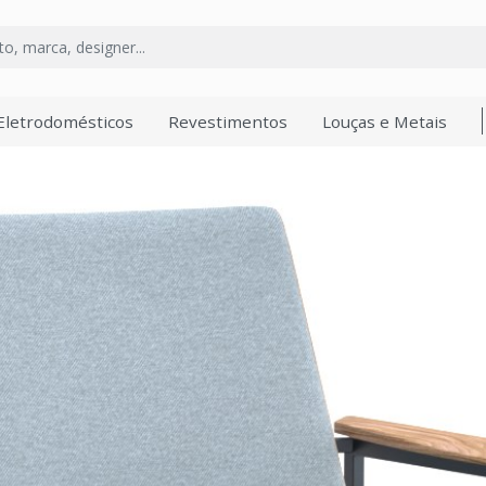
Eletrodomésticos
Revestimentos
Louças e Metais