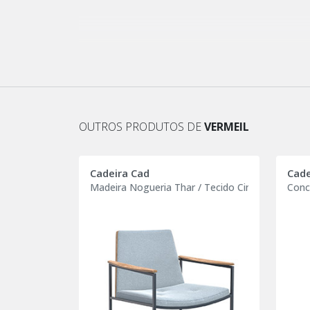
OUTROS PRODUTOS DE
VERMEIL
Cadeira Cad
Cade
Madeira Nogueria Thar / Tecido Cinza Azulado
Conc