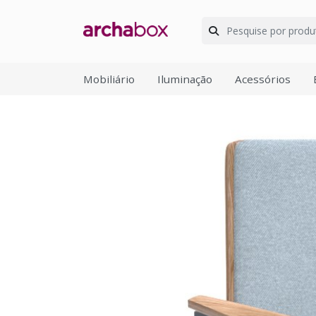
Mobiliário
Iluminação
Acessórios