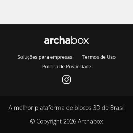
Soluções para empresas
Termos de Uso
Política de Privacidade
A melhor plataforma de blocos 3D do Brasil
© Copyright 2026 Archabox