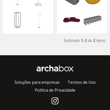
Exibindo
1-2
de
2
itens.
Soluções para empresas
Termos de Uso
Política de Privacidade